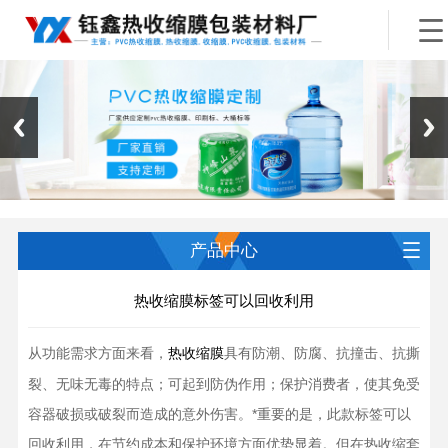
产品中心
热收缩膜标签可以回收利用
从功能需求方面来看，
具有防潮、防腐、抗撞击、抗撕
热收缩膜
裂、无味无毒的特点；可起到防伪作用；保护消费者，使其免受
容器破损或破裂而造成的意外伤害。*重要的是，此款标签可以
回收利用，在节约成本和保护环境方面优势显着。但在热收缩套